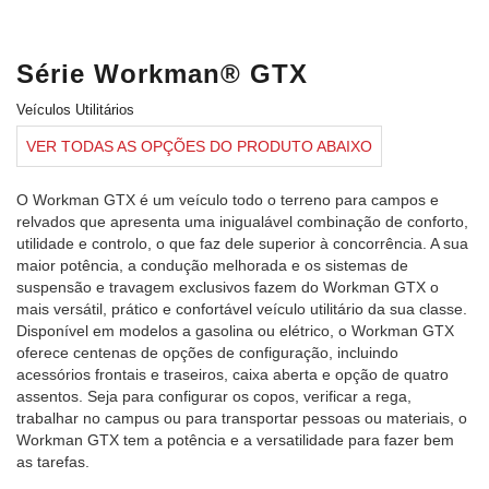
Série Workman® GTX
Veículos Utilitários
VER TODAS AS OPÇÕES DO PRODUTO ABAIXO
O Workman GTX é um veículo todo o terreno para campos e
relvados que apresenta uma inigualável combinação de conforto,
utilidade e controlo, o que faz dele superior à concorrência. A sua
maior potência, a condução melhorada e os sistemas de
suspensão e travagem exclusivos fazem do Workman GTX o
mais versátil, prático e confortável veículo utilitário da sua classe.
Disponível em modelos a gasolina ou elétrico, o Workman GTX
oferece centenas de opções de configuração, incluindo
acessórios frontais e traseiros, caixa aberta e opção de quatro
assentos. Seja para configurar os copos, verificar a rega,
trabalhar no campus ou para transportar pessoas ou materiais, o
Workman GTX tem a potência e a versatilidade para fazer bem
as tarefas.