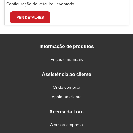
Configuração do veículo:
Levantado
VER DETALHES
Informação de produtos
Peças e manuais
Assistência ao cliente
Onde comprar
Apoio ao cliente
Acerca da Toro
A nossa empresa