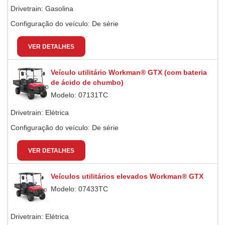
Drivetrain:
Gasolina
Configuração do veículo:
De série
VER DETALHES
Veículo utilitário Workman® GTX (com bateria
de ácido de chumbo)
Modelo: 07131TC
Drivetrain:
Elétrica
Configuração do veículo:
De série
VER DETALHES
Veículos utilitários elevados Workman® GTX
Modelo: 07433TC
Drivetrain:
Elétrica