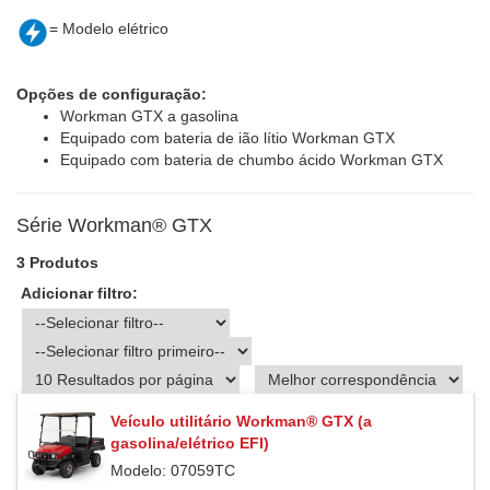
= Modelo elétrico
Opções de configuração:
Workman GTX a gasolina
Equipado com bateria de ião lítio Workman GTX
Equipado com bateria de chumbo ácido Workman GTX
Série Workman® GTX
3 Produtos
Adicionar filtro:
Veículo utilitário Workman® GTX (a
gasolina/elétrico EFI)
Modelo: 07059TC