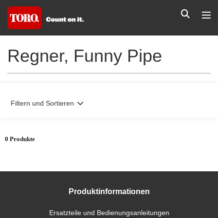
Regner, Funny Pipe
Filtern und Sortieren
0 Produkte
Produktinformationen
Ersatzteile und Bedienungsanleitungen