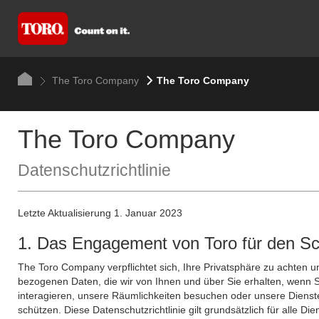
The Toro Company
The Toro Company
The Toro Company
Datenschutzrichtlinie
Letzte Aktualisierung 1. Januar 2023
1. Das Engagement von Toro für den Sc
The Toro Company verpflichtet sich, Ihre Privatsphäre zu achten u
bezogenen Daten, die wir von Ihnen und über Sie erhalten, wenn 
interagieren, unsere Räumlichkeiten besuchen oder unsere Dienst
schützen. Diese Datenschutzrichtlinie gilt grundsätzlich für alle