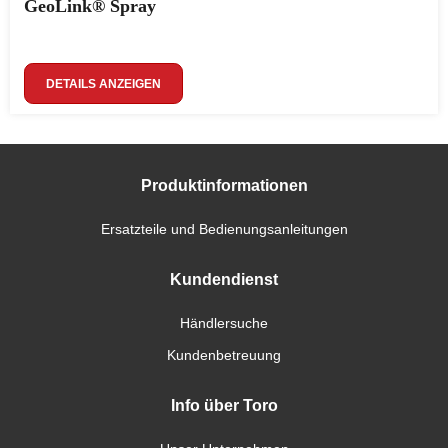
GeoLink® Spray
DETAILS ANZEIGEN
Produktinformationen
Ersatzteile und Bedienungsanleitungen
Kundendienst
Händlersuche
Kundenbetreuung
Info über Toro