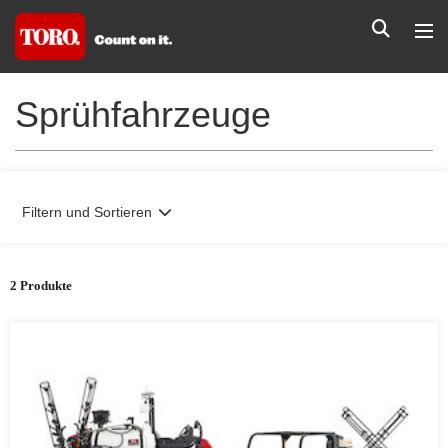
Sprühfahrzeuge
Filtern und Sortieren
2 Produkte