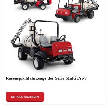
Rasensprühfahrzeuge der Serie Multi Pro®
DETAILS ANZEIGEN