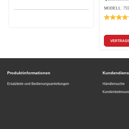
MODELL: 755
VERTRAG
Produktinformationen
Kundendiens
Ersatzteile und Bedienungsanleitungen
Händlersuche
Kundenbetreuu