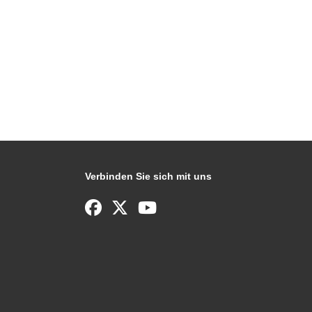
Verbinden Sie sich mit uns