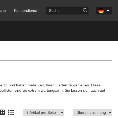
che
Kundendienst
rtig und haben mehr Zeit, Ihren Garten zu genießen. Diese
ftstoff sind sie extrem wartungsarm. Sie lassen sich auch auf