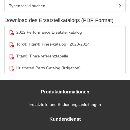
Typenschild suchen
Download des Ersatzteilkatalogs (PDF-Format)
2022 Performance Ersatzteilkatalog
Toro® Titan® Tines-katalog | 2023-2024
Titan® Tines-referenztabelle
Illustrated Parts Catalog (Irrigation)
Produktinformationen
Ersatzteile und Bedienungsanleitungen
Kundendienst