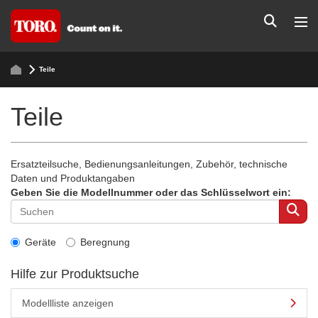
Teile
Teile
Ersatzteilsuche, Bedienungsanleitungen, Zubehör, technische
Daten und Produktangaben
Geben Sie die Modellnummer oder das Schlüsselwort ein:
Geräte
Beregnung
Hilfe zur Produktsuche
Modellliste anzeigen