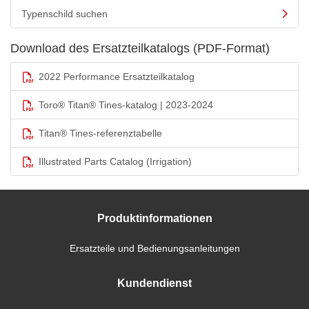
Typenschild suchen
Download des Ersatzteilkatalogs (PDF-Format)
2022 Performance Ersatzteilkatalog
Toro® Titan® Tines-katalog | 2023-2024
Titan® Tines-referenztabelle
Illustrated Parts Catalog (Irrigation)
Produktinformationen
Ersatzteile und Bedienungsanleitungen
Kundendienst