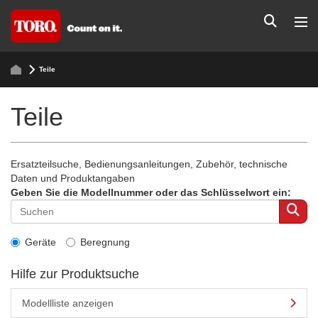
Teile
Teile
Ersatzteilsuche, Bedienungsanleitungen, Zubehör, technische
Daten und Produktangaben
Geben Sie die Modellnummer oder das Schlüsselwort ein:
Geräte
Beregnung
Hilfe zur Produktsuche
Modellliste anzeigen