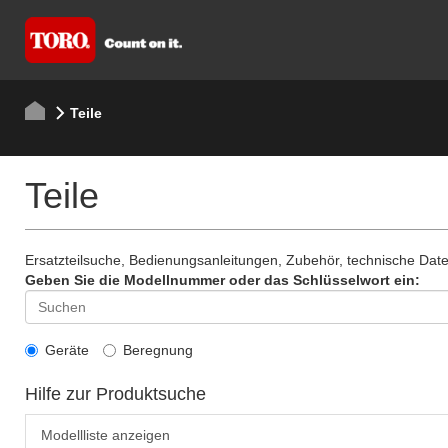
Teile
Teile
Ersatzteilsuche, Bedienungsanleitungen, Zubehör, technische Da
Geben Sie die Modellnummer oder das Schlüsselwort ein:
Geräte
Beregnung
Hilfe zur Produktsuche
Modellliste anzeigen