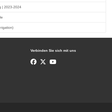
g | 2023-2024
le
rrigation)
Verbinden Sie sich mit uns