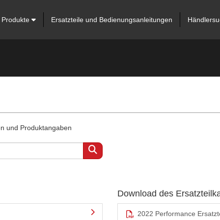
Produkte
Ersatzteile und Bedienungsanleitungen
Händlersu
ten und Produktangaben
Download des Ersatzteilk
2022 Performance Ersatzte