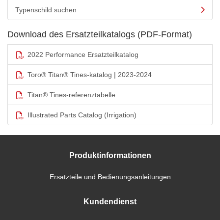
Typenschild suchen
Download des Ersatzteilkatalogs (PDF-Format)
2022 Performance Ersatzteilkatalog
Toro® Titan® Tines-katalog | 2023-2024
Titan® Tines-referenztabelle
Illustrated Parts Catalog (Irrigation)
Produktinformationen
Ersatzteile und Bedienungsanleitungen
Kundendienst