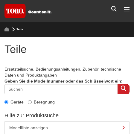
Teile
Teile
Ersatzteilsuche, Bedienungsanleitungen, Zubehör, technische
Daten und Produktangaben
Geben Sie die Modellnummer oder das Schlüsselwort ein:
Geräte
Beregnung
Hilfe zur Produktsuche
Modellliste anzeigen