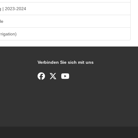
g | 2023-2024
le
rrigation)
Verbinden Sie sich mit uns