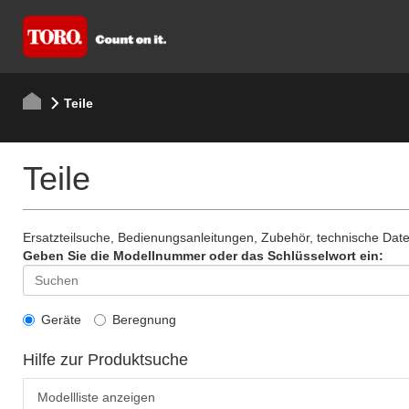
Teile
Teile
Ersatzteilsuche, Bedienungsanleitungen, Zubehör, technische Da
Geben Sie die Modellnummer oder das Schlüsselwort ein:
Geräte
Beregnung
Hilfe zur Produktsuche
Modellliste anzeigen