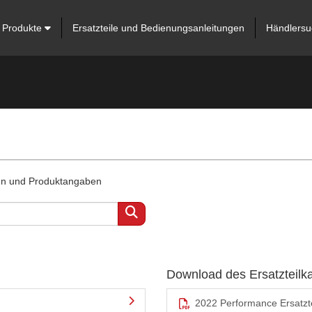
Produkte
Ersatzteile und Bedienungsanleitungen
Händlersu
ten und Produktangaben
Download des Ersatzteilk
2022 Performance Ersatzte