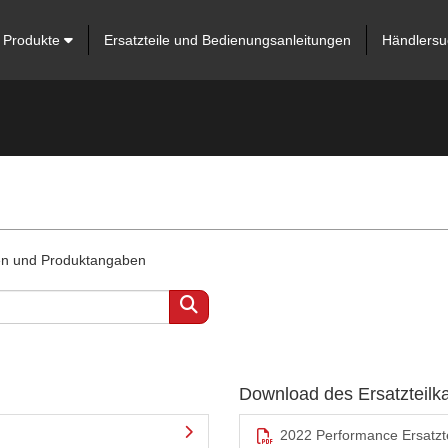
Produkte
Ersatzteile und Bedienungsanleitungen
Händlersu
ten und Produktangaben
Download des Ersatzteilk
2022 Performance Ersatzte