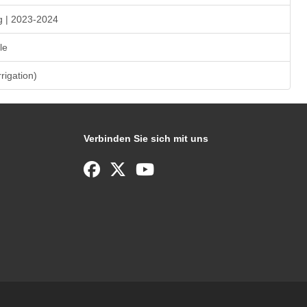
g | 2023-2024
le
rrigation)
Verbinden Sie sich mit uns