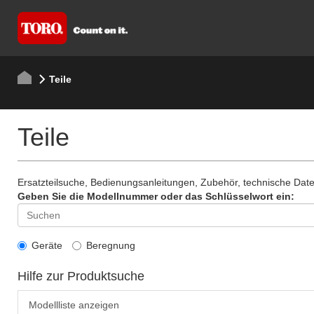
Teile
Teile
Ersatzteilsuche, Bedienungsanleitungen, Zubehör, technische Da
Geben Sie die Modellnummer oder das Schlüsselwort ein:
Geräte
Beregnung
Hilfe zur Produktsuche
Modellliste anzeigen