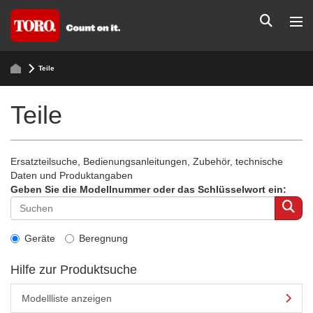
Teile
Teile
Ersatzteilsuche, Bedienungsanleitungen, Zubehör, technische
Daten und Produktangaben
Geben Sie die Modellnummer oder das Schlüsselwort ein:
Geräte
Beregnung
Hilfe zur Produktsuche
Modellliste anzeigen