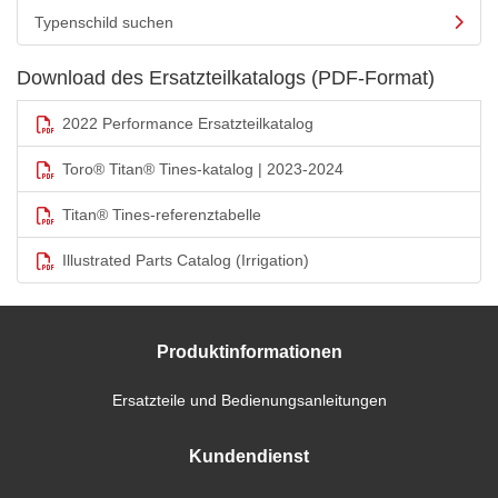
Typenschild suchen
Download des Ersatzteilkatalogs (PDF-Format)
2022 Performance Ersatzteilkatalog
Toro® Titan® Tines-katalog | 2023-2024
Titan® Tines-referenztabelle
Illustrated Parts Catalog (Irrigation)
Produktinformationen
Ersatzteile und Bedienungsanleitungen
Kundendienst