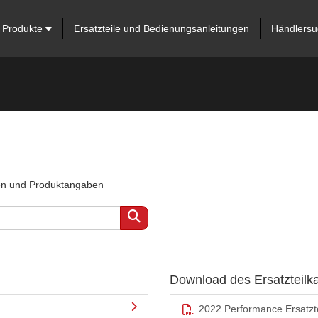
Produkte
Ersatzteile und Bedienungsanleitungen
Händlersu
ten und Produktangaben
Download des Ersatzteilk
2022 Performance Ersatzte