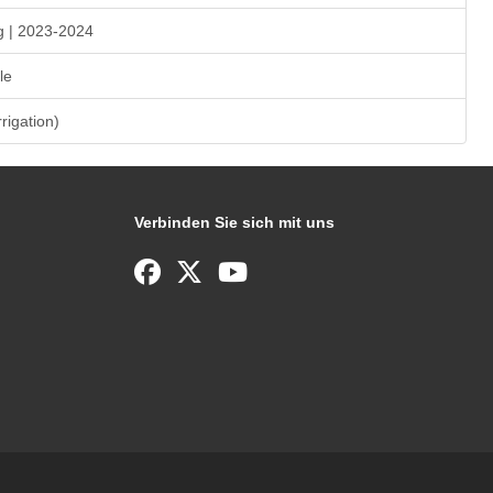
g | 2023-2024
le
rrigation)
Verbinden Sie sich mit uns