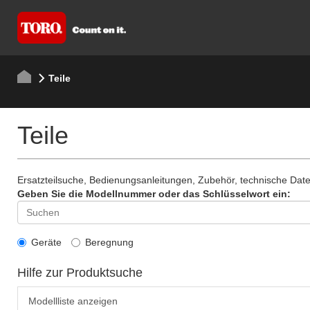
Teile
Teile
Ersatzteilsuche, Bedienungsanleitungen, Zubehör, technische Da
Geben Sie die Modellnummer oder das Schlüsselwort ein:
Geräte
Beregnung
Hilfe zur Produktsuche
Modellliste anzeigen