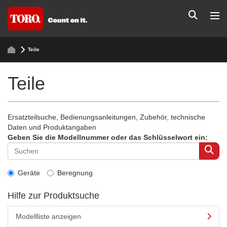
Teile
Teile
Ersatzteilsuche, Bedienungsanleitungen, Zubehör, technische
Daten und Produktangaben
Geben Sie die Modellnummer oder das Schlüsselwort ein:
Geräte
Beregnung
Hilfe zur Produktsuche
Modellliste anzeigen