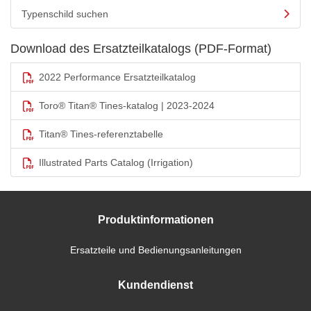
Typenschild suchen
Download des Ersatzteilkatalogs (PDF-Format)
2022 Performance Ersatzteilkatalog
Toro® Titan® Tines-katalog | 2023-2024
Titan® Tines-referenztabelle
Illustrated Parts Catalog (Irrigation)
Produktinformationen
Ersatzteile und Bedienungsanleitungen
Kundendienst