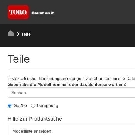
Teile
Teile
Ersatzteilsuche, Bedienungsanleitungen, Zubehör, technische Da
Geben Sie die Modellnummer oder das Schlüsselwort ein:
Geräte
Beregnung
Hilfe zur Produktsuche
Modellliste anzeigen