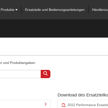
Produkte
Ersatzteile und Bedienungsanleitungen
Händlersu
ten und Produktangaben
Download des Ersatzteilk
2022 Performance Ersatzte