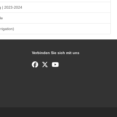
g | 2023-2024
le
rrigation)
Verbinden Sie sich mit uns