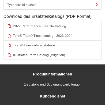
Typenschild suchen
Download des Ersatzteilkatalogs (PDF-Format)
2022 Performance Ersatzteilkatalog
Toro® Titan® Tines-katalog | 2023-2024
Titan® Tines-referenztabelle
Illustrated Parts Catalog (Irrigation)
Produktinformationen
Ersatzteile und Bedienungsanleitungen
Kundendienst