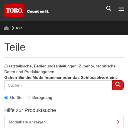
Teile
Teile
Ersatzteilsuche, Bedienungsanleitungen, Zubehör, technische
Daten und Produktangaben
Geben Sie die Modellnummer oder das Schlüsselwort ein:
Geräte
Beregnung
Hilfe zur Produktsuche
Modellliste anzeigen