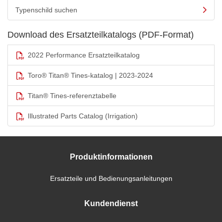
Typenschild suchen
Download des Ersatzteilkatalogs (PDF-Format)
2022 Performance Ersatzteilkatalog
Toro® Titan® Tines-katalog | 2023-2024
Titan® Tines-referenztabelle
Illustrated Parts Catalog (Irrigation)
Produktinformationen
Ersatzteile und Bedienungsanleitungen
Kundendienst