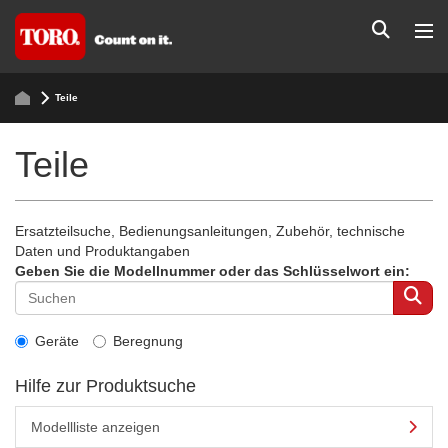
Teile
Teile
Ersatzteilsuche, Bedienungsanleitungen, Zubehör, technische
Daten und Produktangaben
Geben Sie die Modellnummer oder das Schlüsselwort ein:
Geräte
Beregnung
Hilfe zur Produktsuche
Modellliste anzeigen