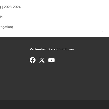
g | 2023-2024
le
rrigation)
Verbinden Sie sich mit uns