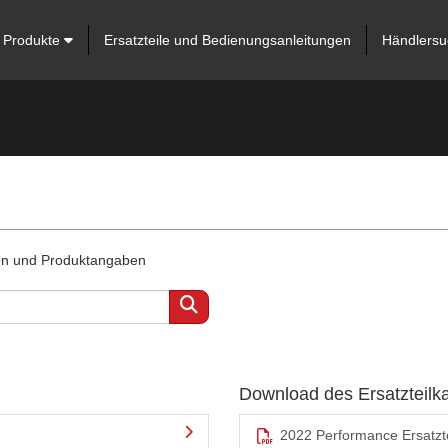
Produkte
Ersatzteile und Bedienungsanleitungen
Händlersu
ten und Produktangaben
Download des Ersatzteilk
2022 Performance Ersatzte