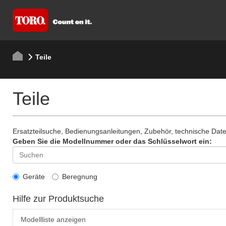
Teile
Teile
Ersatzteilsuche, Bedienungsanleitungen, Zubehör, technische Da
Geben Sie die Modellnummer oder das Schlüsselwort ein:
Geräte
Beregnung
Hilfe zur Produktsuche
Modellliste anzeigen