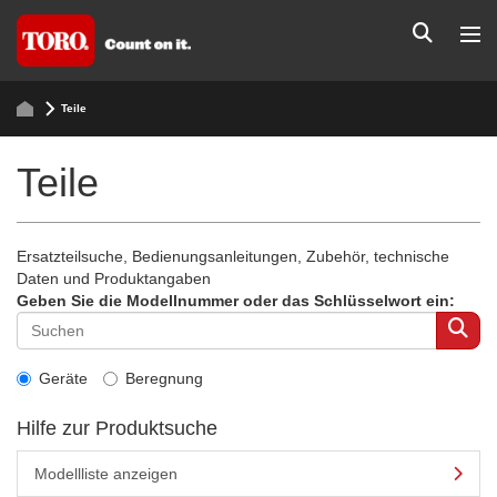
Teile
Teile
Ersatzteilsuche, Bedienungsanleitungen, Zubehör, technische
Daten und Produktangaben
Geben Sie die Modellnummer oder das Schlüsselwort ein:
Geräte
Beregnung
Hilfe zur Produktsuche
Modellliste anzeigen