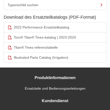
Typenschild suchen
Download des Ersatzteilkatalogs (PDF-Format)
2022 Performance Ersatzteilkatalog
Toro® Titan® Tines-katalog | 2023-2024
Titan® Tines-referenztabelle
Illustrated Parts Catalog (Irrigation)
Produktinformationen
Ersatzteile und Bedienungsanleitungen
Kundendienst