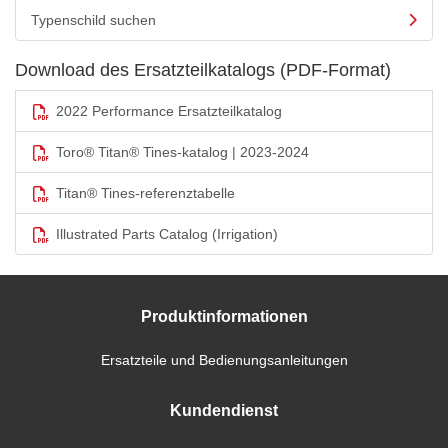
Typenschild suchen
Download des Ersatzteilkatalogs (PDF-Format)
2022 Performance Ersatzteilkatalog
Toro® Titan® Tines-katalog | 2023-2024
Titan® Tines-referenztabelle
Illustrated Parts Catalog (Irrigation)
Produktinformationen
Ersatzteile und Bedienungsanleitungen
Kundendienst