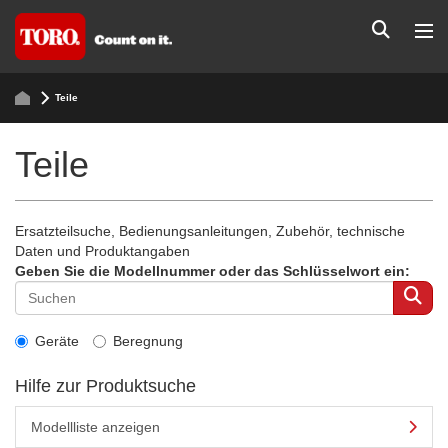
Teile
Teile
Ersatzteilsuche, Bedienungsanleitungen, Zubehör, technische
Daten und Produktangaben
Geben Sie die Modellnummer oder das Schlüsselwort ein:
Geräte
Beregnung
Hilfe zur Produktsuche
Modellliste anzeigen