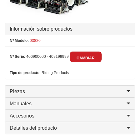
Información sobre productos
Nº Modelo:
03820
Nº Serie:
406900000 - 409199999
CAMBIAR
Tipo de producto:
Riding Products
Piezas
Manuales
Accesorios
Detalles del producto