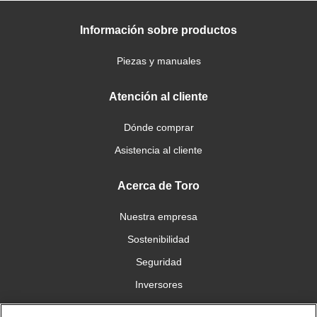
Información sobre productos
Piezas y manuales
Atención al cliente
Dónde comprar
Asistencia al cliente
Acerca de Toro
Nuestra empresa
Sostenibilidad
Seguridad
Inversores
Trabajo