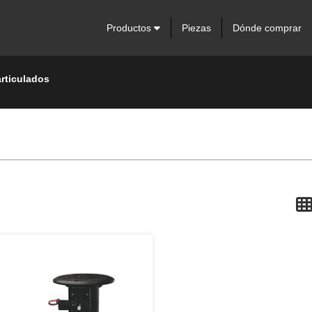
Productos
Piezas
Dónde comprar
rticulados