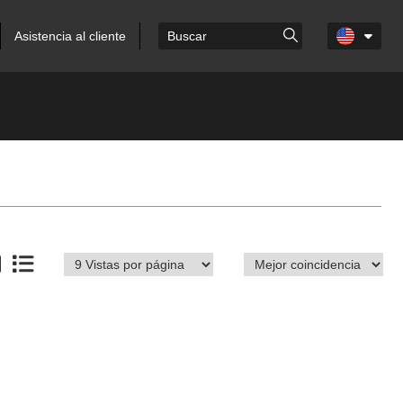
Asistencia al cliente