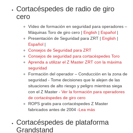
Cortacéspedes de radio de giro
cero
Vídeo de formación en seguridad para operadores –
Máquinas Toro de giro cero |
English
|
Español
|
Presentación de Seguridad para ZRT |
English
|
Español
|
Consejos de Seguridad para ZRT
Consejos de seguridad para cortacéspedes Toro
Aprenda a utilizar el Z Master ZRT con la máxima
seguridad
Formación del operador – Conducción en la zona de
seguridad - Tome decisiones que le alejen de las
situaciones de alto riesgo y peligro mientras siega
con el Z Master -
Ver la formación para operadores
de cortacéspedes de giro cero
ROPS gratis para cortacéspedes Z Master
fabricados antes de 2004 -
Lea más
Cortacéspedes de plataforma
Grandstand