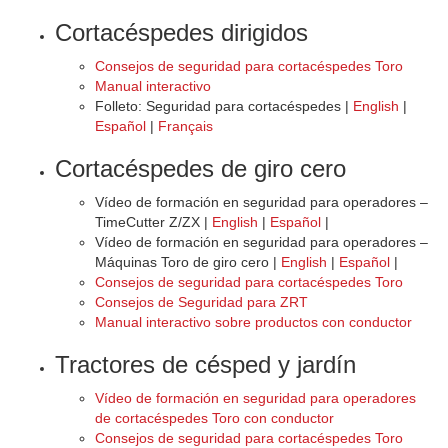
Cortacéspedes dirigidos
Consejos de seguridad para cortacéspedes Toro
Manual interactivo
Folleto: Seguridad para cortacéspedes |
English
|
Español
|
Français
Cortacéspedes de giro cero
Vídeo de formación en seguridad para operadores –
TimeCutter Z/ZX |
English
|
Español
|
Vídeo de formación en seguridad para operadores –
Máquinas Toro de giro cero |
English
|
Español
|
Consejos de seguridad para cortacéspedes Toro
Consejos de Seguridad para ZRT
Manual interactivo sobre productos con conductor
Tractores de césped y jardín
Vídeo de formación en seguridad para operadores
de cortacéspedes Toro con conductor
Consejos de seguridad para cortacéspedes Toro