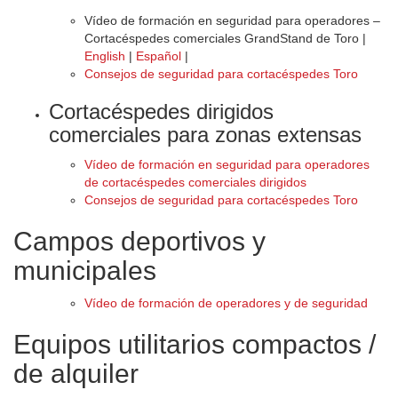
Vídeo de formación en seguridad para operadores –
Cortacéspedes comerciales GrandStand de Toro |
English
|
Español
|
Consejos de seguridad para cortacéspedes Toro
Cortacéspedes dirigidos
comerciales para zonas extensas
Vídeo de formación en seguridad para operadores
de cortacéspedes comerciales dirigidos
Consejos de seguridad para cortacéspedes Toro
Campos deportivos y
municipales
Vídeo de formación de operadores y de seguridad
Equipos utilitarios compactos /
de alquiler