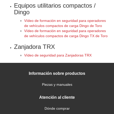
Equipos utilitarios compactos /
Dingo
Vídeo de formación en seguridad para operadores
de vehículos compactos de carga Dingo de Toro
Vídeo de formación en seguridad para operadores
de vehículos compactos de carga Dingo TX de Toro
Zanjadora TRX
Vídeo de seguridad para Zanjadoras TRX
Información sobre productos
Piezas y manuales
Atención al cliente
Dónde comprar