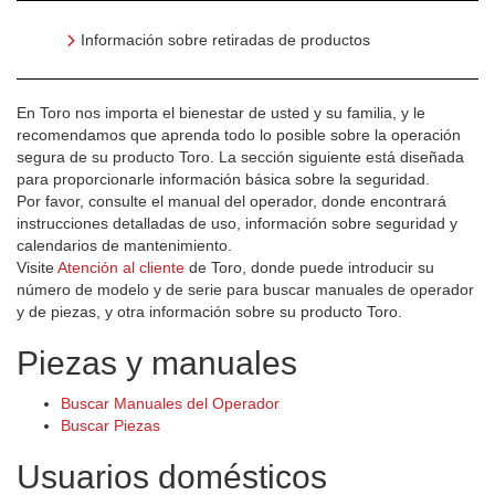
Información sobre retiradas de productos
En Toro nos importa el bienestar de usted y su familia, y le
recomendamos que aprenda todo lo posible sobre la operación
segura de su producto Toro. La sección siguiente está diseñada
para proporcionarle información básica sobre la seguridad.
Por favor, consulte el manual del operador, donde encontrará
instrucciones detalladas de uso, información sobre seguridad y
calendarios de mantenimiento.
Visite
Atención al cliente
de Toro, donde puede introducir su
número de modelo y de serie para buscar manuales de operador
y de piezas, y otra información sobre su producto Toro.
Piezas y manuales
Buscar Manuales del Operador
Buscar Piezas
Usuarios domésticos