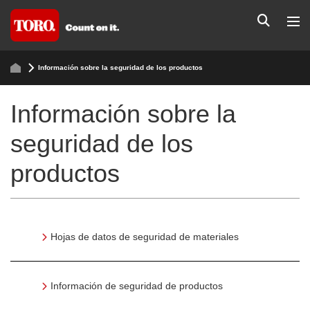
Información sobre la seguridad de los productos
Información sobre la
seguridad de los
productos
Hojas de datos de seguridad de materiales
Información de seguridad de productos