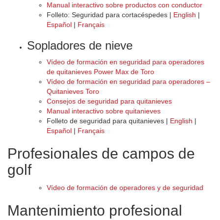
Manual interactivo sobre productos con conductor
Folleto: Seguridad para cortacéspedes |
English
|
Español
|
Français
Sopladores de nieve
Vídeo de formación en seguridad para operadores
de quitanieves Power Max de Toro
Vídeo de formación en seguridad para operadores –
Quitanieves Toro
Consejos de seguridad para quitanieves
Manual interactivo sobre quitanieves
Folleto de seguridad para quitanieves |
English
|
Español
|
Français
Profesionales de campos de
golf
Vídeo de formación de operadores y de seguridad
Mantenimiento profesional