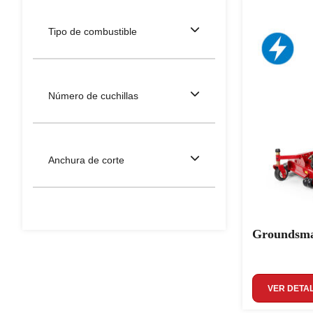
Tipo de combustible
Número de cuchillas
Anchura de corte
Groundsmas
VER DETA