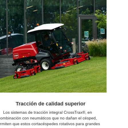
Tracción de calidad superior
Los sistemas de tracción integral CrossTrax®, en
combinación con neumáticos que no dañan el césped,
rmiten que estos cortacéspedes rotativos para grandes