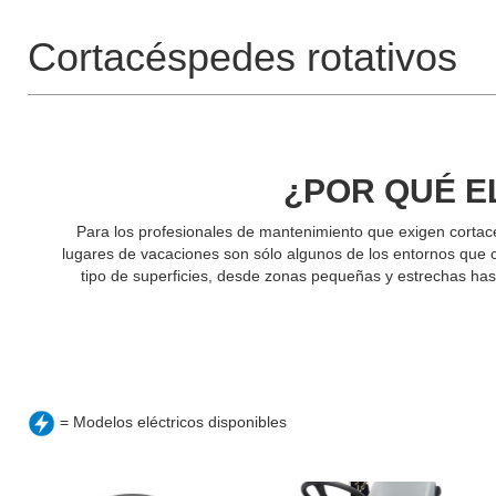
Cortacéspedes rotativos
¿POR QUÉ E
Para los profesionales de mantenimiento que exigen cortacé
lugares de vacaciones son sólo algunos de los entornos que 
tipo de superficies, desde zonas pequeñas y estrechas ha
= Modelos eléctricos disponibles