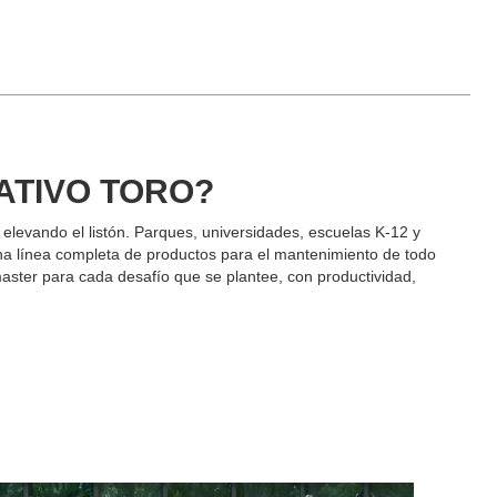
ATIVO TORO?
elevando el listón. Parques, universidades, escuelas K-12 y
na línea completa de productos para el mantenimiento de todo
ster para cada desafío que se plantee, con productividad,