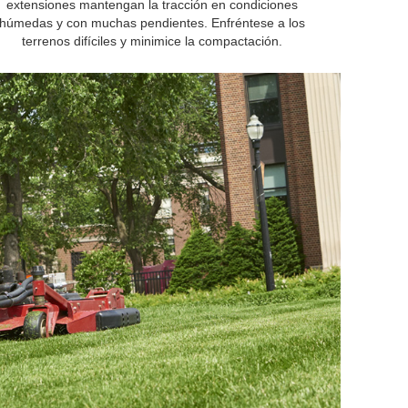
extensiones mantengan la tracción en condiciones
húmedas y con muchas pendientes. Enfréntese a los
terrenos difíciles y minimice la compactación.