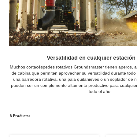
Versatilidad en cualquier estación
Muchos cortacéspedes rotativos Groundsmaster tienen aperos, ac
de cabina que permiten aprovechar su versatilidad durante todo e
una barredora rotativa, una pala quitanieves o un soplador de 
pueden ser un complemento altamente productivo para cualquier 
todo el año.
8 Productos