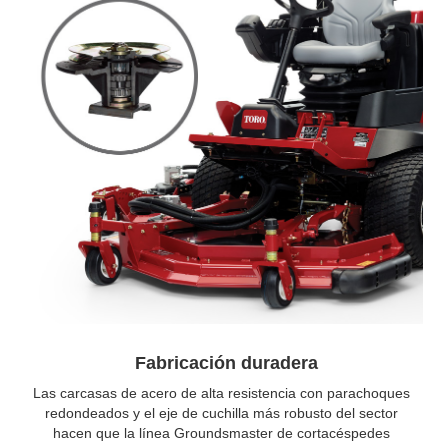
Fabricación duradera
Las carcasas de acero de alta resistencia con parachoques
redondeados y el eje de cuchilla más robusto del sector
hacen que la línea Groundsmaster de cortacéspedes