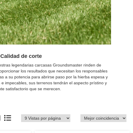
Calidad de corte
estras legendarias carcasas Groundsmaster rinden de
oporcionar los resultados que necesitan los responsables
as a su potencia para abrirse paso por la hierba espesa y
e impecables, sus terrenos tendrán el aspecto prístino y
te satisfactorio que se merecen.