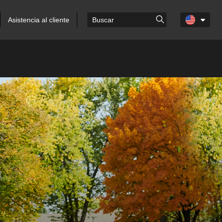
Asistencia al cliente