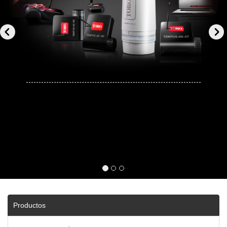
Productos