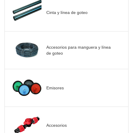
Cinta y línea de goteo
Accesorios para manguera y línea
de goteo
Emisores
Accesorios