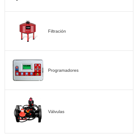
Filtración
Programadores
Válvulas