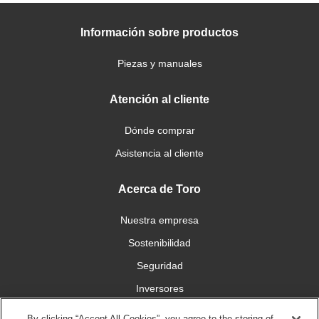
Información sobre productos
Piezas y manuales
Atención al cliente
Dónde comprar
Asistencia al cliente
Acerca de Toro
Nuestra empresa
Sostenibilidad
Seguridad
Inversores
Trabajo
By clicking “Accept All Cookies”, you agree to the storing of