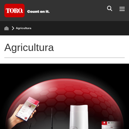
Agricultura
Agricultura