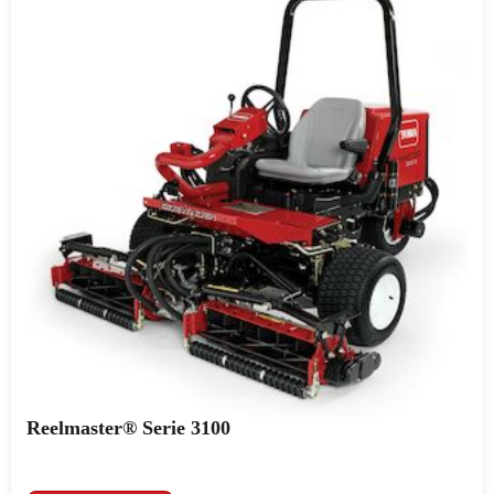
Reelmaster® Serie 3100