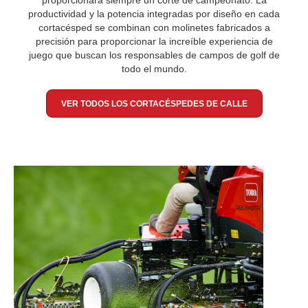
proporcionará siempre un corte de campeonato. La
productividad y la potencia integradas por diseño en cada
cortacésped se combinan con molinetes fabricados a
precisión para proporcionar la increíble experiencia de
juego que buscan los responsables de campos de golf de
todo el mundo.
VER TODOS LOS CORTACÉSPEDES DE CALLE