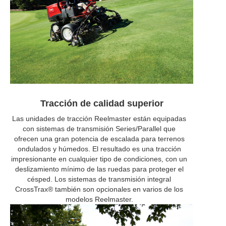
Tracción de calidad superior
Las unidades de tracción Reelmaster están equipadas
con sistemas de transmisión Series/Parallel que
ofrecen una gran potencia de escalada para terrenos
ondulados y húmedos. El resultado es una tracción
impresionante en cualquier tipo de condiciones, con un
deslizamiento mínimo de las ruedas para proteger el
césped. Los sistemas de transmisión integral
CrossTrax® también son opcionales en varios de los
modelos Reelmaster.