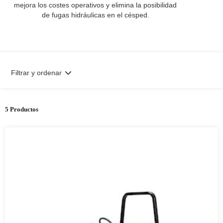
mejora los costes operativos y elimina la posibilidad
de fugas hidráulicas en el césped.
Filtrar y ordenar
5 Productos