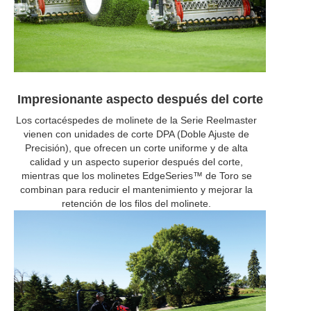
Impresionante aspecto después del corte
Los cortacéspedes de molinete de la Serie Reelmaster
vienen con unidades de corte DPA (Doble Ajuste de
Precisión), que ofrecen un corte uniforme y de alta
calidad y un aspecto superior después del corte,
mientras que los molinetes EdgeSeries™ de Toro se
combinan para reducir el mantenimiento y mejorar la
retención de los filos del molinete.