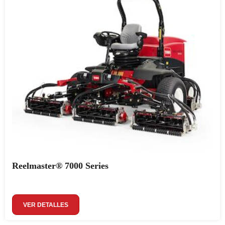
Reelmaster® 7000 Series
VER DETALLES