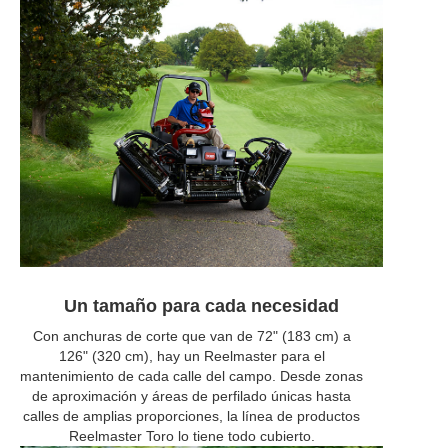
Un tamaño para cada necesidad
Con anchuras de corte que van de 72" (183 cm) a
126" (320 cm), hay un Reelmaster para el
mantenimiento de cada calle del campo. Desde zonas
de aproximación y áreas de perfilado únicas hasta
calles de amplias proporciones, la línea de productos
Reelmaster Toro lo tiene todo cubierto.