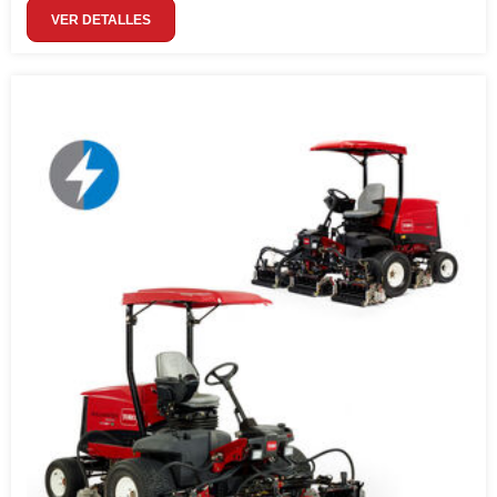
VER DETALLES