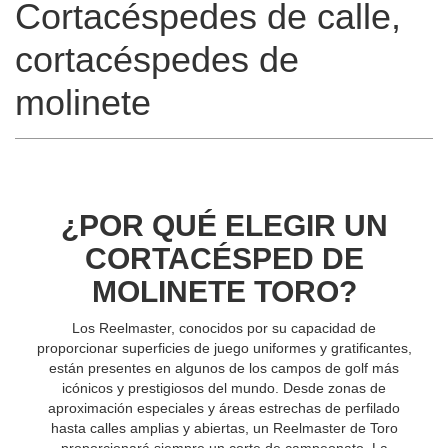
Cortacéspedes de calle,
cortacéspedes de
molinete
¿POR QUÉ ELEGIR UN
CORTACÉSPED DE
MOLINETE TORO?
Los Reelmaster, conocidos por su capacidad de
proporcionar superficies de juego uniformes y gratificantes,
están presentes en algunos de los campos de golf más
icónicos y prestigiosos del mundo. Desde zonas de
aproximación especiales y áreas estrechas de perfilado
hasta calles amplias y abiertas, un Reelmaster de Toro