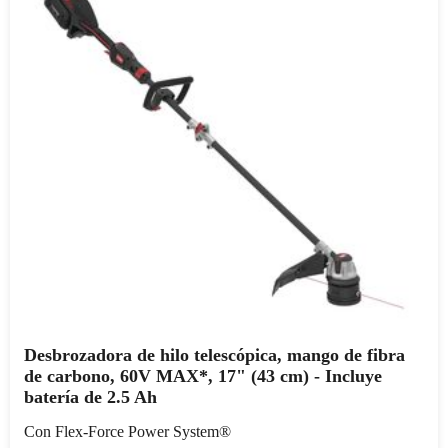
Desbrozadora de hilo telescópica, mango de fibra
de carbono, 60V MAX*, 17" (43 cm) - Incluye
batería de 2.5 Ah
Con Flex-Force Power System®