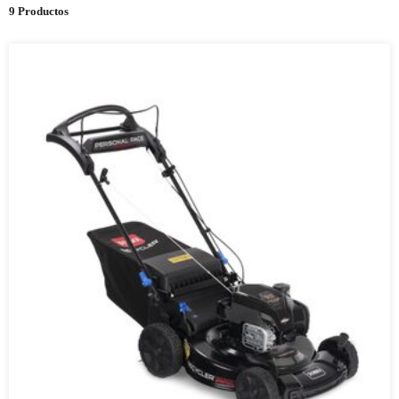
9 Productos