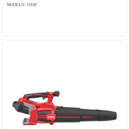
MODELO: 51838