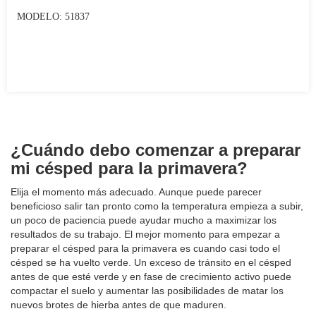
MODELO: 51837
¿Cuándo debo comenzar a preparar
mi césped para la primavera?
Elija el momento más adecuado. Aunque puede parecer
beneficioso salir tan pronto como la temperatura empieza a subir,
un poco de paciencia puede ayudar mucho a maximizar los
resultados de su trabajo. El mejor momento para empezar a
preparar el césped para la primavera es cuando casi todo el
césped se ha vuelto verde. Un exceso de tránsito en el césped
antes de que esté verde y en fase de crecimiento activo puede
compactar el suelo y aumentar las posibilidades de matar los
nuevos brotes de hierba antes de que maduren.