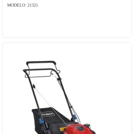
MODELO: 21321