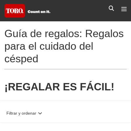
Guía de regalos: Regalos
para el cuidado del
césped
¡REGALAR ES FÁCIL!
Filtrar y ordenar