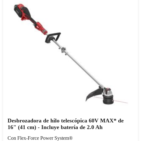
Desbrozadora de hilo telescópica 60V MAX* de
16" (41 cm) - Incluye batería de 2.0 Ah
Con Flex-Force Power System®