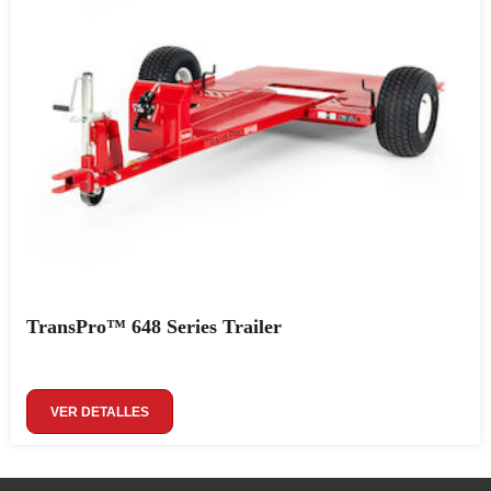
TransPro™ 648 Series Trailer
VER DETALLES