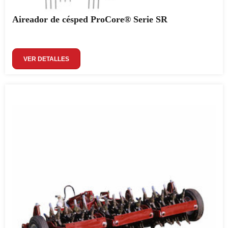
Aireador de césped ProCore® Serie SR
VER DETALLES