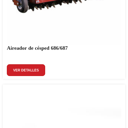
Aireador de césped 686/687
VER DETALLES