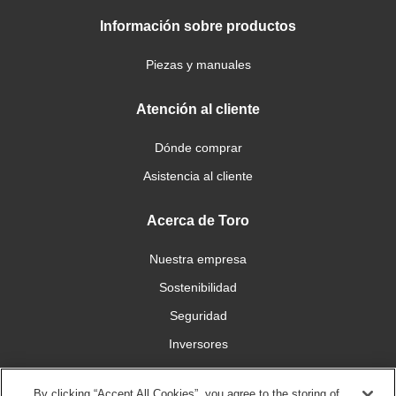
Información sobre productos
Piezas y manuales
Atención al cliente
Dónde comprar
Asistencia al cliente
Acerca de Toro
Nuestra empresa
Sostenibilidad
Seguridad
Inversores
Trabajo
By clicking “Accept All Cookies”, you agree to the storing of