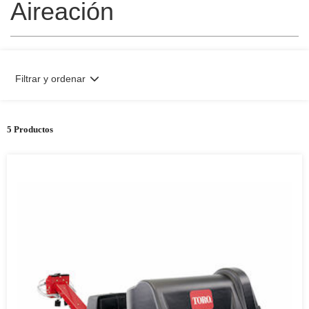
Aireación
Filtrar y ordenar
5 Productos