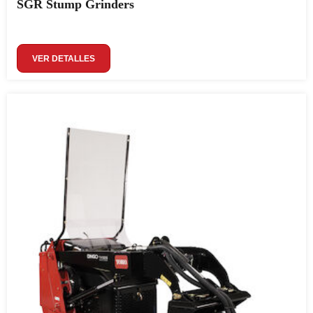
SGR Stump Grinders
VER DETALLES