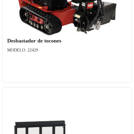
Desbastador de tocones
MODELO: 22429