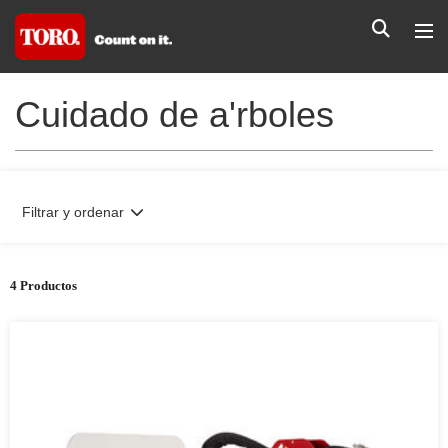
Cuidado de a'rboles
Filtrar y ordenar
4 Productos