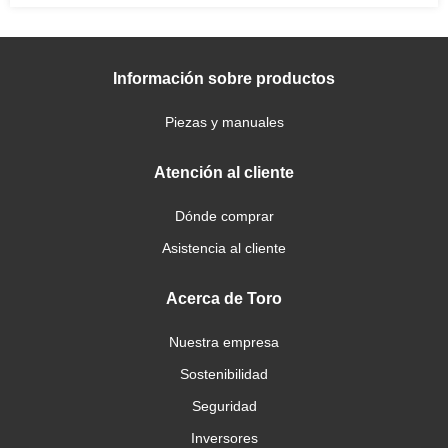
Información sobre productos
Piezas y manuales
Atención al cliente
Dónde comprar
Asistencia al cliente
Acerca de Toro
Nuestra empresa
Sostenibilidad
Seguridad
Inversores