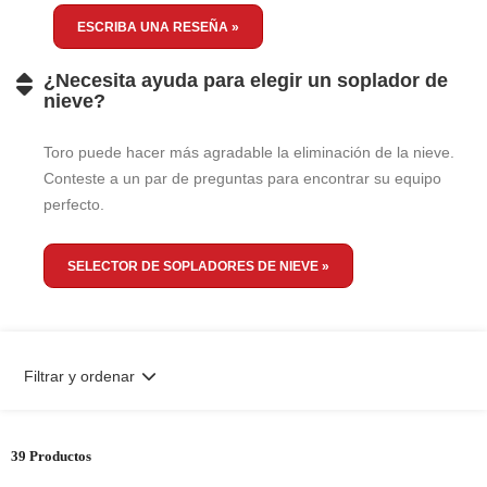
ESCRIBA UNA RESEÑA »
¿Necesita ayuda para elegir un soplador de
nieve?
Toro puede hacer más agradable la eliminación de la nieve.
Conteste a un par de preguntas para encontrar su equipo
perfecto.
SELECTOR DE SOPLADORES DE NIEVE »
Filtrar y ordenar
39 Productos