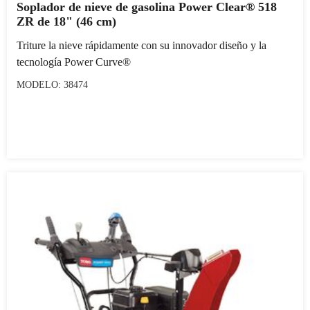
Soplador de nieve de gasolina Power Clear® 518
ZR de 18" (46 cm)
Triture la nieve rápidamente con su innovador diseño y la
tecnología Power Curve®
MODELO: 38474