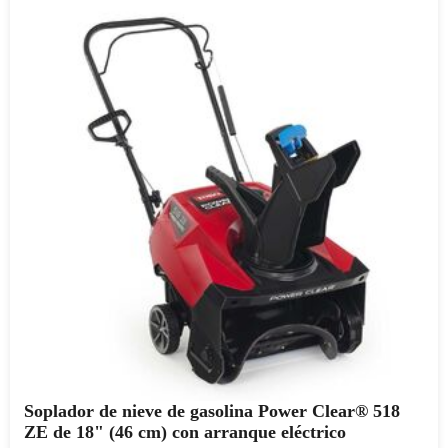
Soplador de nieve de gasolina Power Clear® 518
ZE de 18" (46 cm) con arranque eléctrico