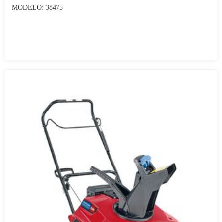
MODELO: 38475