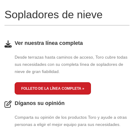
Sopladores de nieve
Ver nuestra línea completa
Desde terrazas hasta caminos de acceso, Toro cubre todas
sus necesidades con su completa línea de sopladores de
nieve de gran fiabilidad.
FOLLETO DE LA LÍNEA COMPLETA »
Díganos su opinión
Comparta su opinión de los productos Toro y ayude a otras
personas a eligir el mejor equipo para sus necesidades.