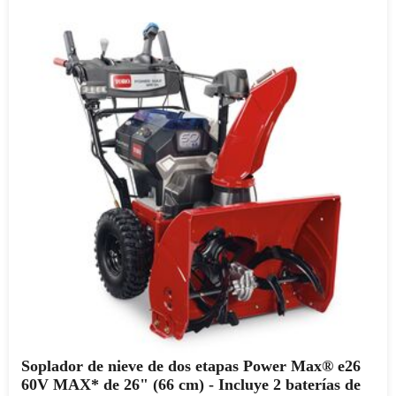
Soplador de nieve de dos etapas Power Max® e26
60V MAX* de 26" (66 cm) - Incluye 2 baterías de