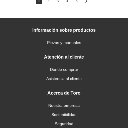
1
2
3
4
5
Información sobre productos
Piezas y manuales
Atención al cliente
Dónde comprar
Asistencia al cliente
Acerca de Toro
Nuestra empresa
Sostenibilidad
Seguridad