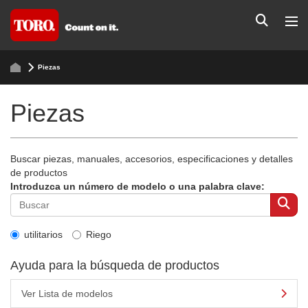
Piezas
Piezas
Buscar piezas, manuales, accesorios, especificaciones y detalles
de productos
Introduzca un número de modelo o una palabra clave:
utilitarios
Riego
Ayuda para la búsqueda de productos
Ver Lista de modelos