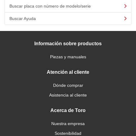
Buscar placa con número de modelo/serie
Buscar Ayuda
Información sobre productos
Piezas y manuales
Atención al cliente
Dónde comprar
Asistencia al cliente
Acerca de Toro
Nuestra empresa
Sostenibilidad