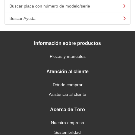
Buscar placa con número de modelo/serie
Buscar Ayuda
Información sobre productos
Piezas y manuales
Atención al cliente
Dónde comprar
Asistencia al cliente
Acerca de Toro
Nuestra empresa
Sostenibilidad