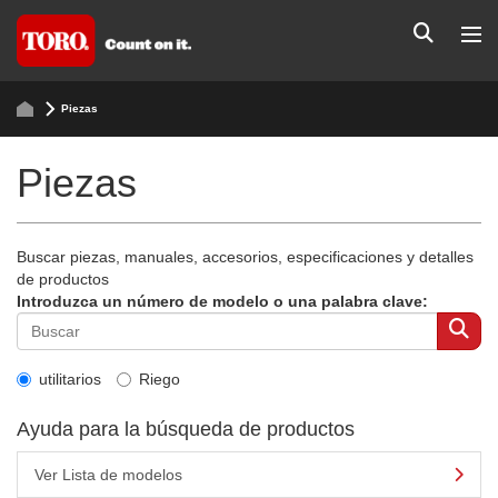
Piezas
Piezas
Buscar piezas, manuales, accesorios, especificaciones y detalles
de productos
Introduzca un número de modelo o una palabra clave:
utilitarios
Riego
Ayuda para la búsqueda de productos
Ver Lista de modelos