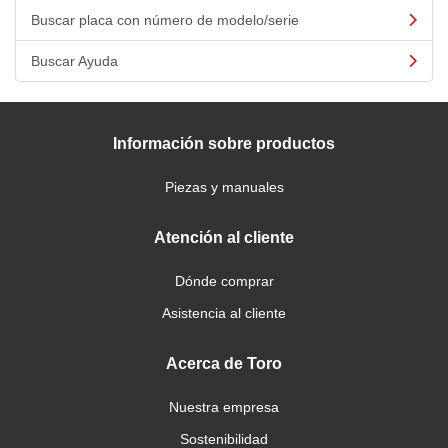
Buscar placa con número de modelo/serie
Buscar Ayuda
Información sobre productos
Piezas y manuales
Atención al cliente
Dónde comprar
Asistencia al cliente
Acerca de Toro
Nuestra empresa
Sostenibilidad