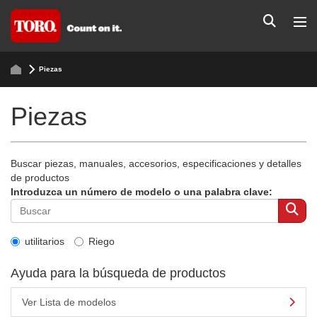
Piezas
Piezas
Buscar piezas, manuales, accesorios, especificaciones y detalles
de productos
Introduzca un número de modelo o una palabra clave:
utilitarios
Riego
Ayuda para la búsqueda de productos
Ver Lista de modelos