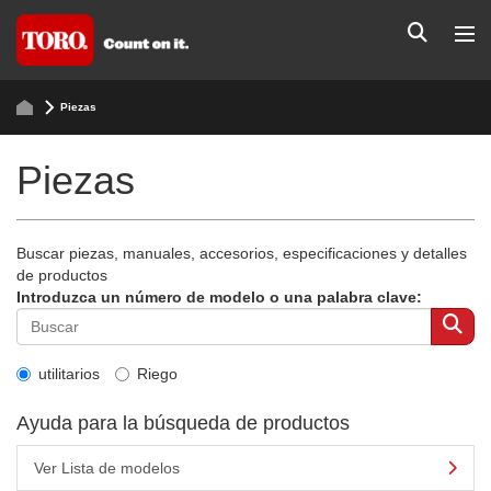
Piezas
Piezas
Buscar piezas, manuales, accesorios, especificaciones y detalles
de productos
Introduzca un número de modelo o una palabra clave:
utilitarios
Riego
Ayuda para la búsqueda de productos
Ver Lista de modelos