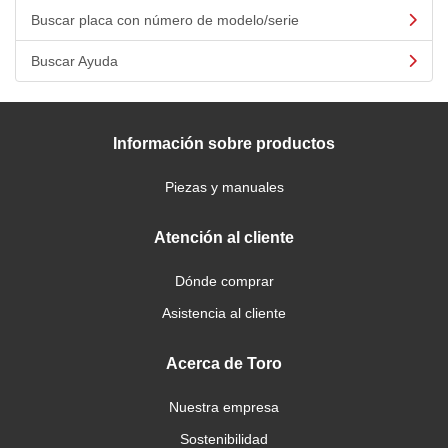
Buscar placa con número de modelo/serie
Buscar Ayuda
Información sobre productos
Piezas y manuales
Atención al cliente
Dónde comprar
Asistencia al cliente
Acerca de Toro
Nuestra empresa
Sostenibilidad