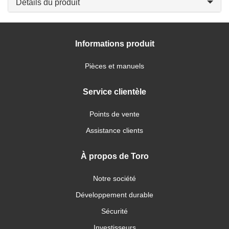
Détails du produit
Informations produit
Pièces et manuels
Service clientèle
Points de vente
Assistance clients
À propos de Toro
Notre société
Développement durable
Sécurité
Investisseurs