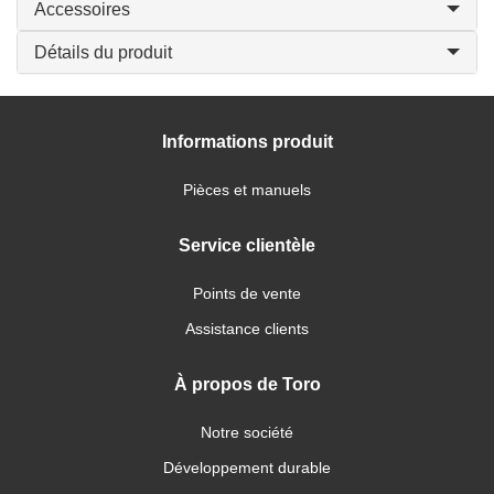
Accessoires
Détails du produit
Informations produit
Pièces et manuels
Service clientèle
Points de vente
Assistance clients
À propos de Toro
Notre société
Développement durable