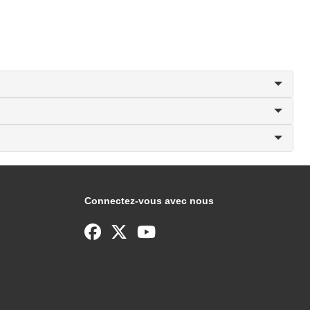
Connectez-vous avec nous