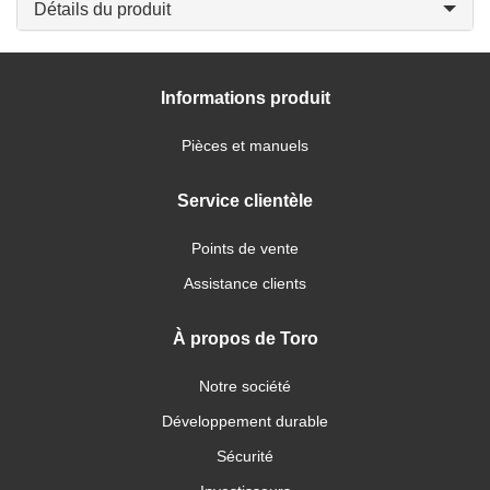
Détails du produit
Informations produit
Pièces et manuels
Service clientèle
Points de vente
Assistance clients
À propos de Toro
Notre société
Développement durable
Sécurité