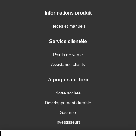
Informations produit
Pièces et manuels
Service clientèle
Points de vente
Assistance clients
À propos de Toro
Notre société
Développement durable
Sécurité
Investisseurs
Carrières