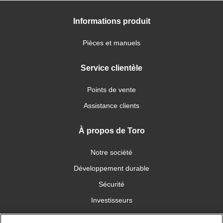
Informations produit
Pièces et manuels
Service clientèle
Points de vente
Assistance clients
À propos de Toro
Notre société
Développement durable
Sécurité
Investisseurs
Carrières