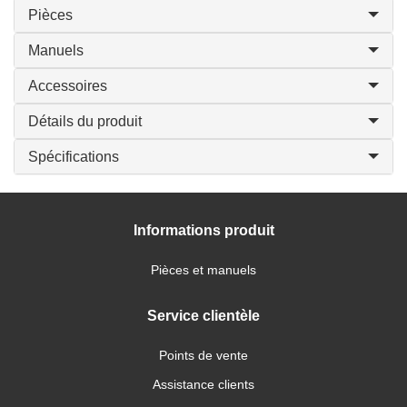
Pièces
Manuels
Accessoires
Détails du produit
Spécifications
Informations produit
Pièces et manuels
Service clientèle
Points de vente
Assistance clients