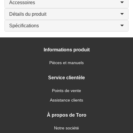
Accessoires
Détails du produit
Spécifications
Informations produit
Pièces et manuels
Service clientèle
Points de vente
Assistance clients
À propos de Toro
Notre société