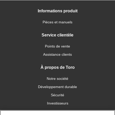
Informations produit
Pièces et manuels
Service clientèle
Points de vente
Assistance clients
À propos de Toro
Notre société
Développement durable
Sécurité
Investisseurs
Carrières