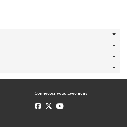
Connectez-vous avec nous