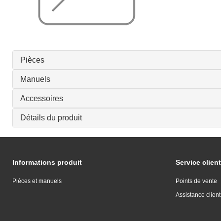
Pièces
Manuels
Accessoires
Détails du produit
Informations produit
Service client
Pièces et manuels
Points de vente
Assistance client