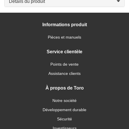
Détails du produit
Informations produit
Pièces et manuels
Service clientèle
Points de vente
Assistance clients
À propos de Toro
Notre société
Développement durable
Sécurité
Investisseurs