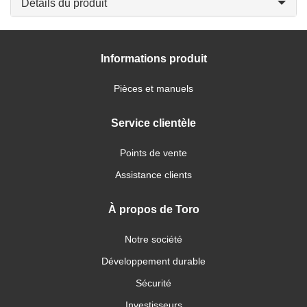
Détails du produit
Informations produit
Pièces et manuels
Service clientèle
Points de vente
Assistance clients
À propos de Toro
Notre société
Développement durable
Sécurité
Investisseurs