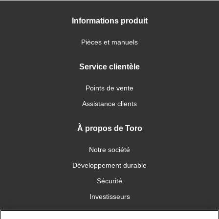
Informations produit
Pièces et manuels
Service clientèle
Points de vente
Assistance clients
À propos de Toro
Notre société
Développement durable
Sécurité
Investisseurs
Carrières