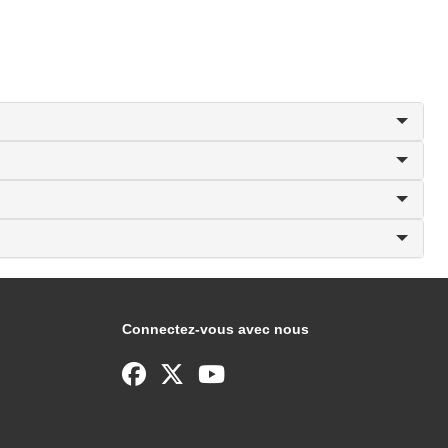
Connectez-vous avec nous