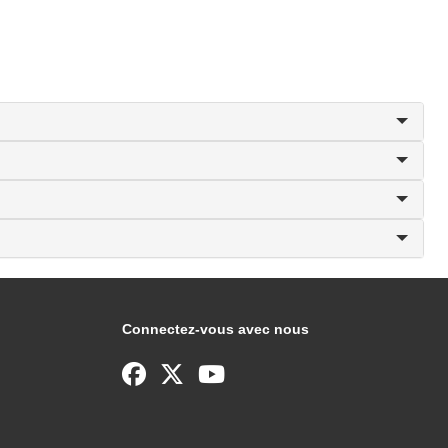
Connectez-vous avec nous