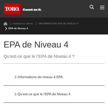
Assistance clients
INFORMATIONS EPA DE NIVEAU 4
EPA de Niveau 4
EPA de Niveau 4
Qu’est-ce que le l’EPA de Niveau 4 ?
Informations de niveau 4 EPA
Qu’est-ce que le l’EPA de Niveau 4