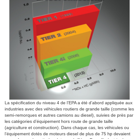
La spécification du niveau 4 de l’EPA a été d’abord appliquée aux
industries avec des véhicules routiers de grande taille (comme les
semi-remorques et autres camions au diesel), suivies de près par
les catégories d’équipement hors route de grande taille
(agriculture et construction). Dans chaque cas, les véhicules ou
l’équipement dotés de moteurs diesel de plus de 75 hp devaient