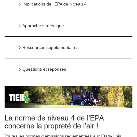
Implications de l’EPA de Niveau 4
Approche stratégique
Ressources supplémentaires
Questions et réponses
La norme de niveau 4 de l’EPA
concerne la propreté de l’air !
Toutes les normes d’émissions réglementées aux États-Unis,